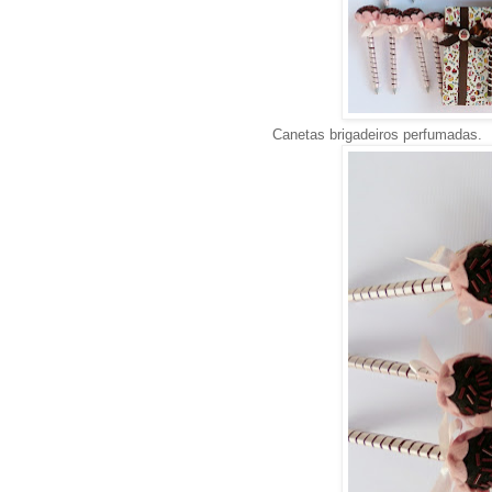
Canetas brigadeiros perfumadas.