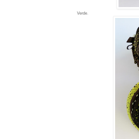
Verde.