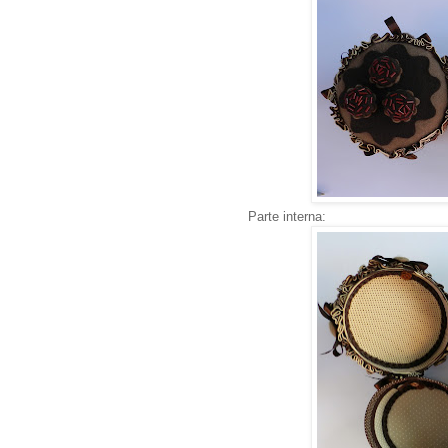
Parte interna: