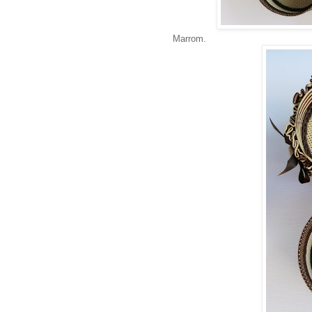
Marrom.