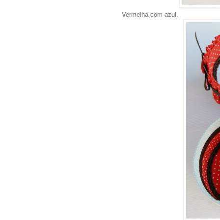
Vermelha com azul.