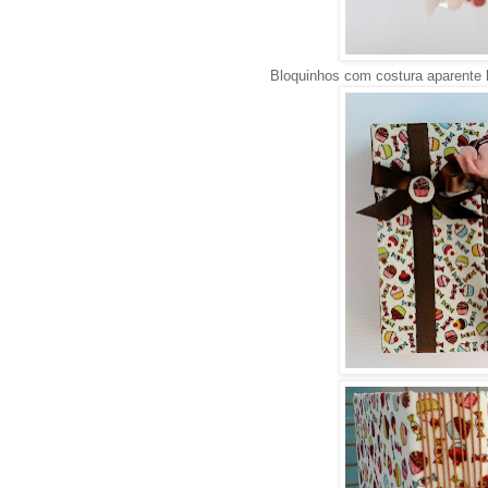
Bloquinhos com costura aparente l